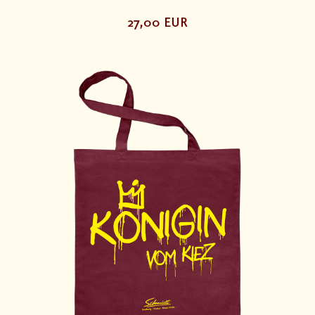
27,00 EUR