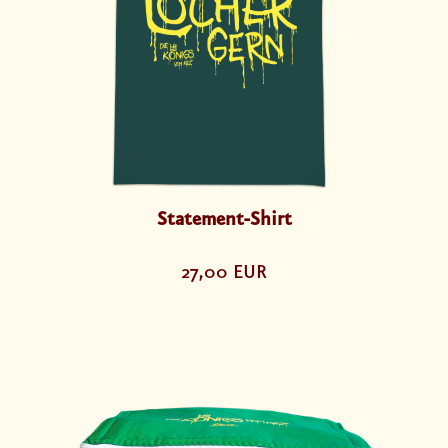
Statement-Shirt
27,00 EUR