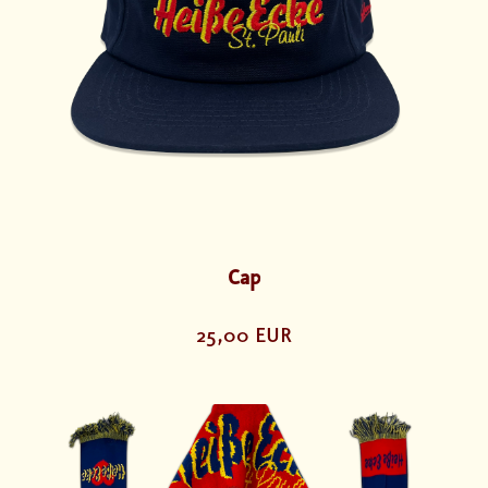
Cap
25,00 EUR