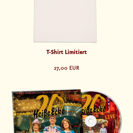
T-Shirt Limitiert
27,00 EUR