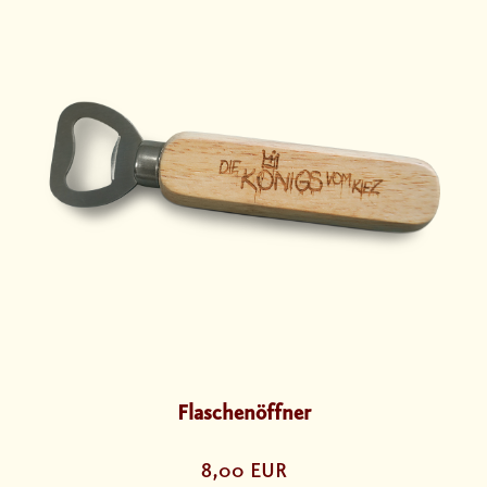
Flaschenöffner
8,00 EUR