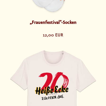
„Frauenfestival"-Socken
12,00 EUR