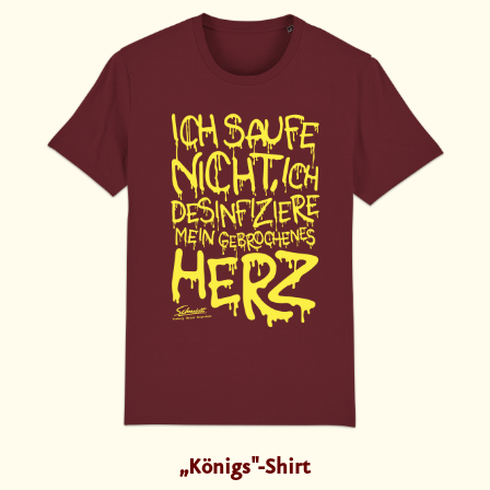
„Königs"-Shirt