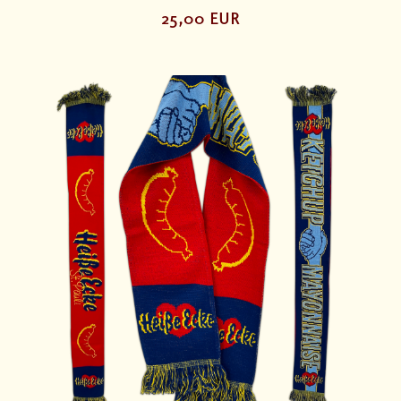
25,00 EUR