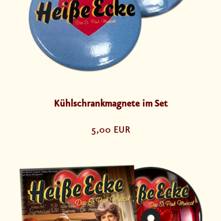
Kühlschrankmagnete im Set
5,00 EUR