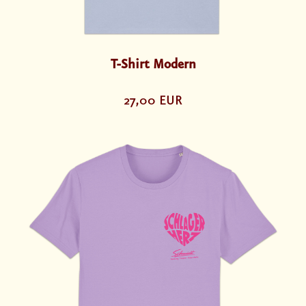
T-Shirt Modern
27,00 EUR