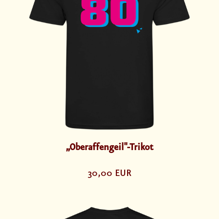
„Oberaffengeil"-Trikot
30,00 EUR