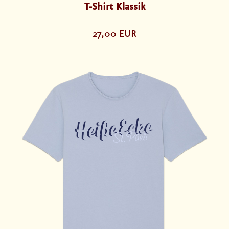
T-Shirt Klassik
27,00 EUR