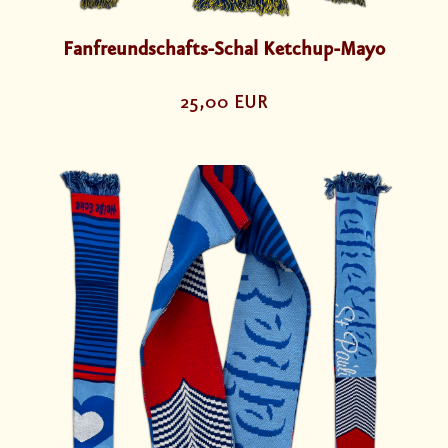
Fanfreundschafts-Schal Ketchup-Mayo
25,00 EUR