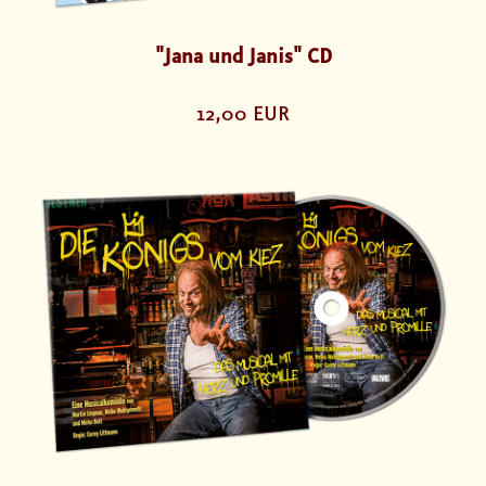
"Jana und Janis" CD
12,00 EUR