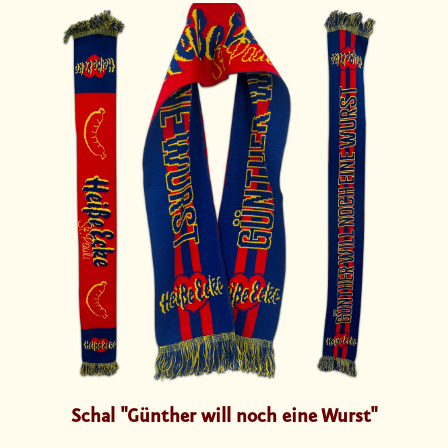
Schal "Günther will noch eine Wurst"