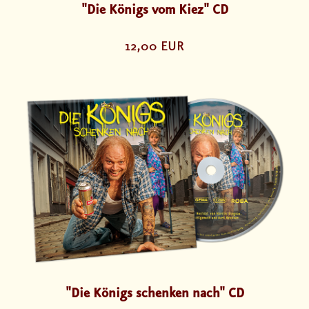
"Die Königs vom Kiez" CD
12,00 EUR
"Die Königs schenken nach" CD