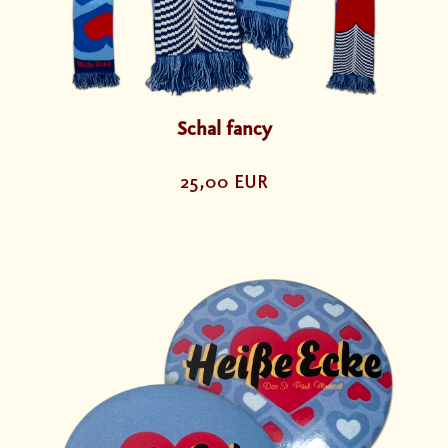
Schal fancy
25,00 EUR