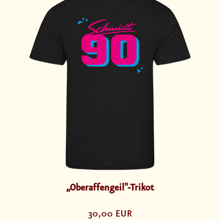
„Oberaffengeil"-Trikot
30,00 EUR