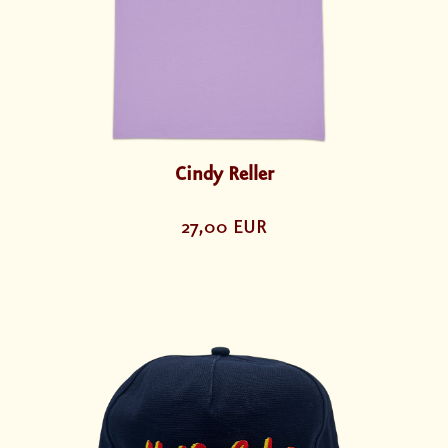
Cindy Reller
27,00 EUR