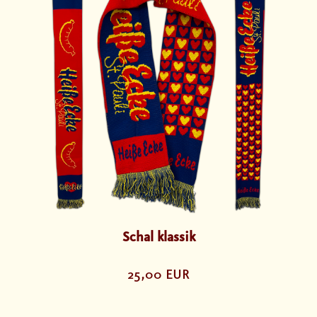
Schal klassik
25,00 EUR