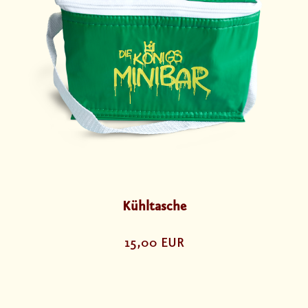
Kühltasche
15,00 EUR