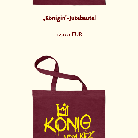
„Königin"-Jutebeutel
12,00 EUR