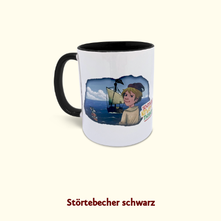
Störtebecher schwarz