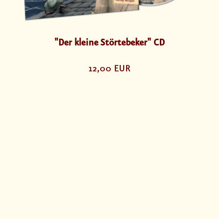
"Der kleine Störtebeker" CD
12,00 EUR