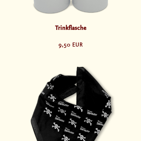
Trinkflasche
9,50 EUR