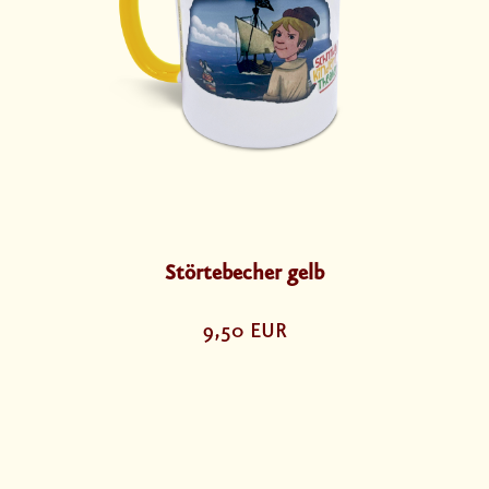
Störtebecher gelb
9,50 EUR