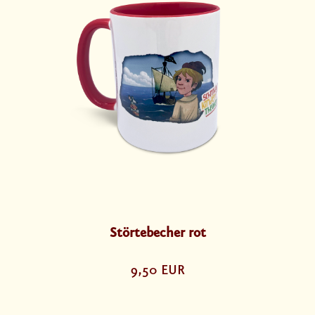
Störtebecher rot
9,50 EUR