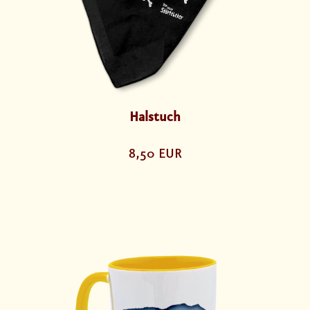
Halstuch
8,50 EUR