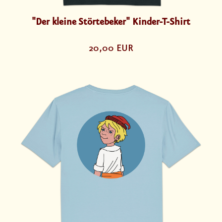
"Der kleine Störtebeker" Kinder-T-Shirt
20,00 EUR