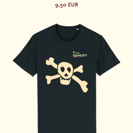
9,50 EUR