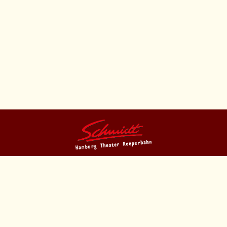
HOME
IMPRESSUM