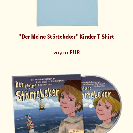
"Der kleine Störtebeker" Kinder-T-Shirt
20,00 EUR