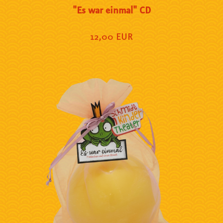
"Es war einmal" CD
12,00 EUR