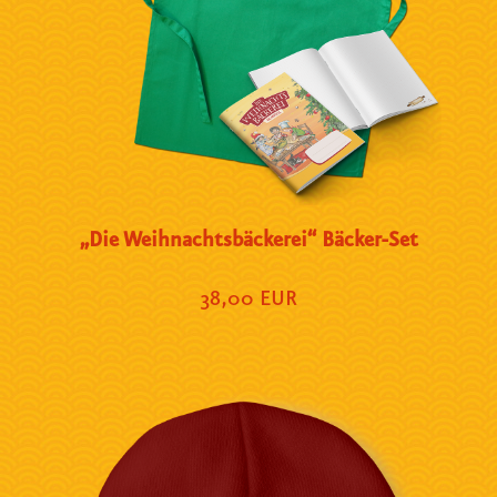
„Die Weihnachtsbäckerei“ Bäcker-Set
38,00 EUR