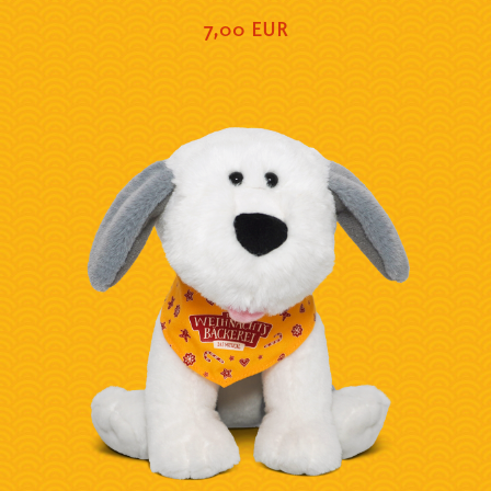
7,00 EUR