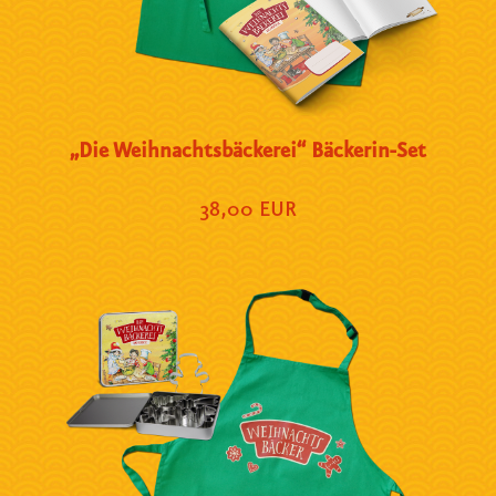
„Die Weihnachtsbäckerei“ Bäckerin-Set
38,00 EUR