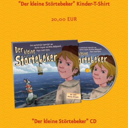
"Der kleine Störtebeker" Kinder-T-Shirt
20,00 EUR
"Der kleine Störtebeker" CD