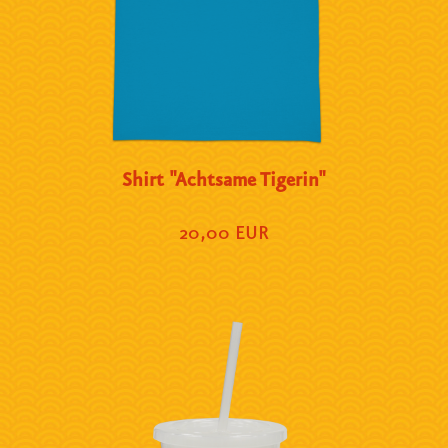
Shirt "Achtsame Tigerin"
20,00 EUR