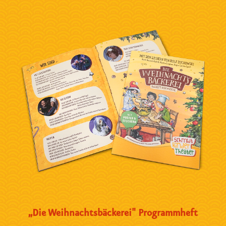
„Die Weihnachtsbäckerei" Programmheft