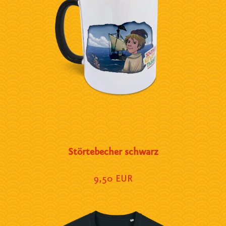
Störtebecher schwarz
9,50 EUR