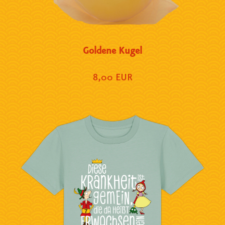
Goldene Kugel
8,00 EUR