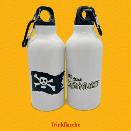
Trinkflasche