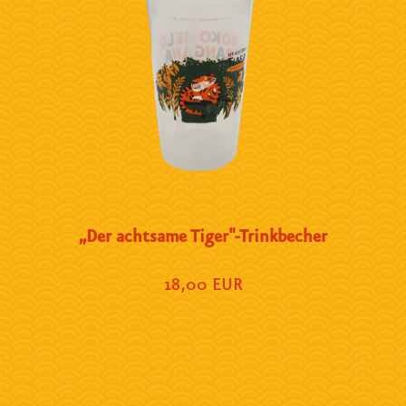
„Der achtsame Tiger"-Trinkbecher
18,00 EUR