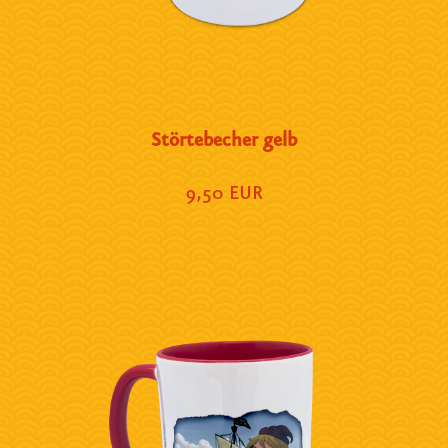
Störtebecher gelb
9,50 EUR