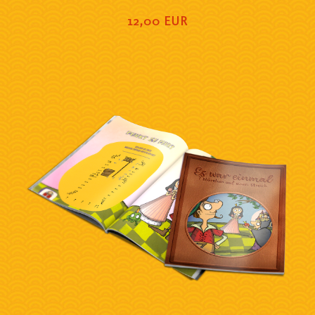
12,00 EUR