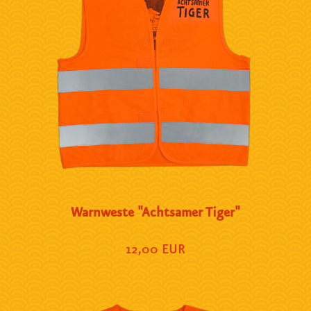
Warnweste "Achtsamer Tiger"
12,00 EUR