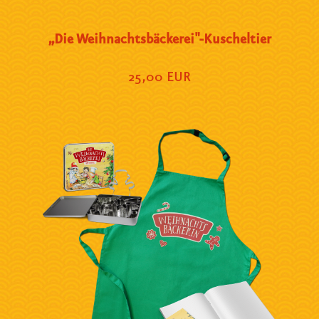
„Die Weihnachtsbäckerei"-Kuscheltier
25,00 EUR