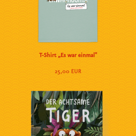
T-Shirt „Es war einmal"
25,00 EUR