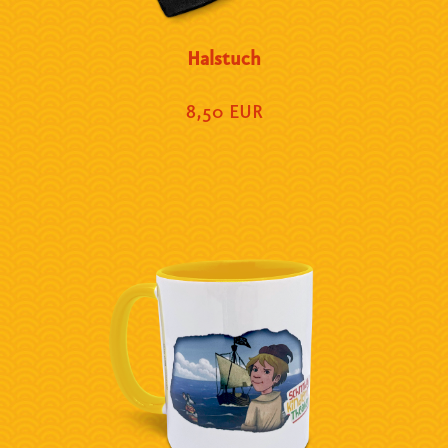
Halstuch
8,50 EUR