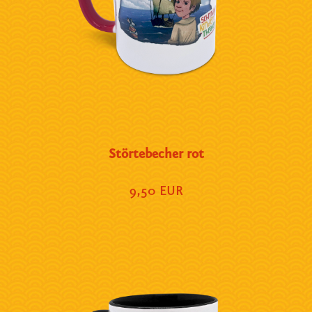
Störtebecher rot
9,50 EUR