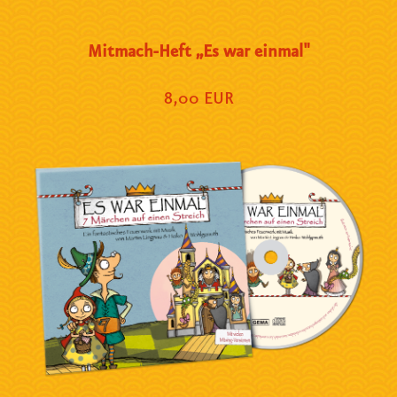
Mitmach-Heft „Es war einmal"
8,00 EUR