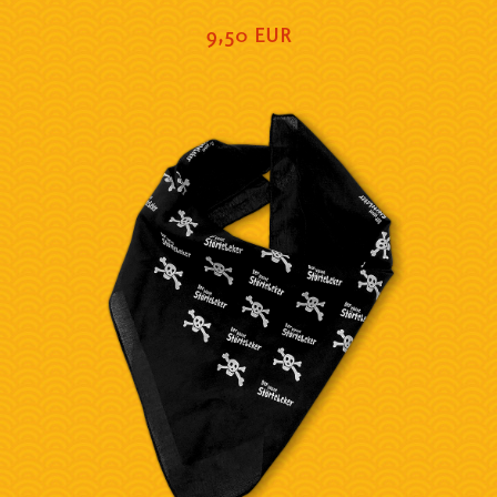
9,50 EUR