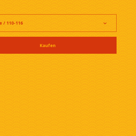
Kaufen