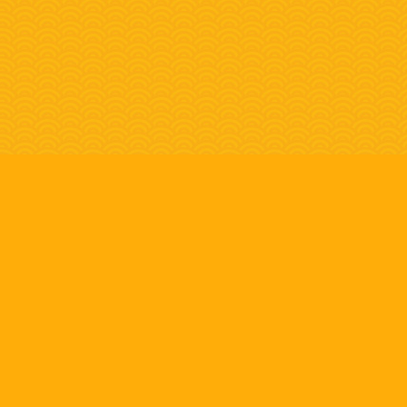
ÄHNLICHE PRODUKTE