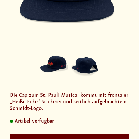
Die Cap zum St. Pauli Musical kommt mit frontaler
„Heiße Ecke“-Stickerei und seitlich aufgebrachtem
Schmidt-Logo.
Artikel verfügbar