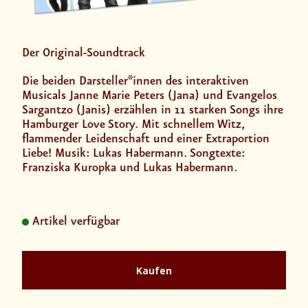
Der Original-Soundtrack
Die beiden Darsteller*innen des interaktiven
Musicals Janne Marie Peters (Jana) und Evangelos
Sargantzo (Janis) erzählen in 11 starken Songs ihre
Hamburger Love Story. Mit schnellem Witz,
flammender Leidenschaft und einer Extraportion
Liebe! Musik: Lukas Habermann. Songtexte:
Franziska Kuropka und Lukas Habermann.
Artikel verfügbar
Kaufen