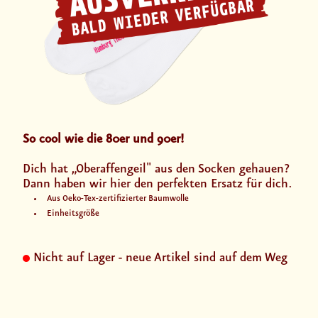
So cool wie die 80er und 90er!
Dich hat „Oberaffengeil" aus den Socken gehauen?
Dann haben wir hier den perfekten Ersatz für dich.
Aus Oeko-Tex-zertifizierter Baumwolle
Einheitsgröße
Nicht auf Lager - neue Artikel sind auf dem Weg