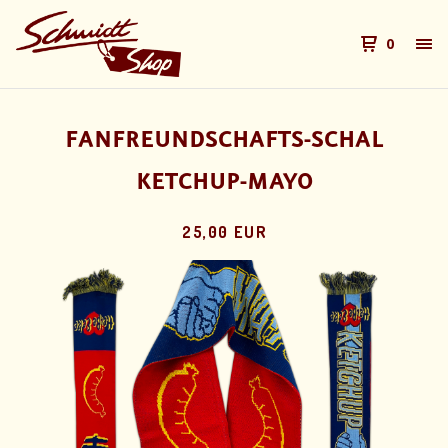
0
FANFREUNDSCHAFTS-SCHAL
KETCHUP-MAYO
25,00 EUR