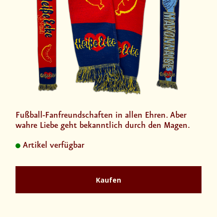
Fußball-Fanfreundschaften in allen Ehren. Aber
wahre Liebe geht bekanntlich durch den Magen.
Artikel verfügbar
Kaufen