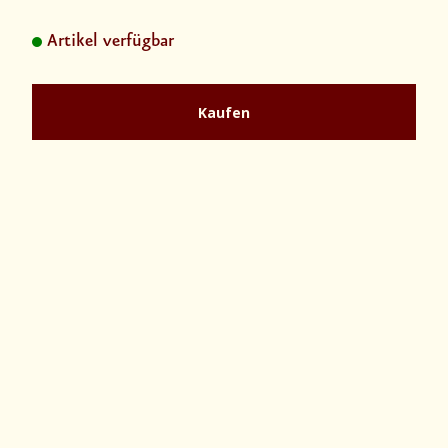
Artikel verfügbar
Kaufen