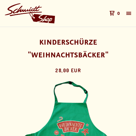
0
KINDERSCHÜRZE
"WEIHNACHTSBÄCKER"
28,00 EUR