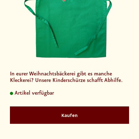
In eurer Weihnachtsbäckerei gibt es manche
Kleckerei? Unsere Kinderschürze schafft Abhilfe.
Artikel verfügbar
Kaufen