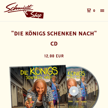
0
"DIE KÖNIGS SCHENKEN NACH"
CD
12,00 EUR