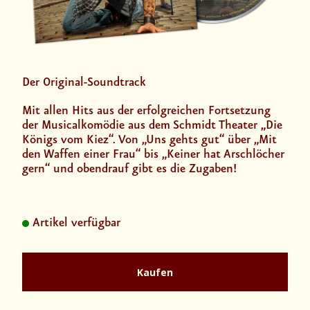
Der Original-Soundtrack
Mit allen Hits aus der erfolgreichen Fortsetzung
der Musicalkomödie aus dem Schmidt Theater „Die
Königs vom Kiez“. Von „Uns gehts gut“ über „Mit
den Waffen einer Frau“ bis „Keiner hat Arschlöcher
gern“ und obendrauf gibt es die Zugaben!
Artikel verfügbar
Kaufen