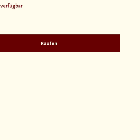
 verfügbar
Kaufen