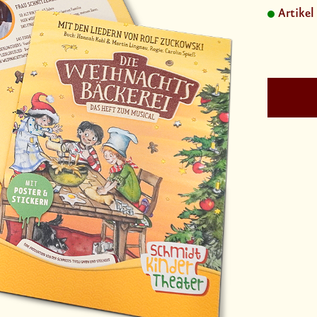
Artikel