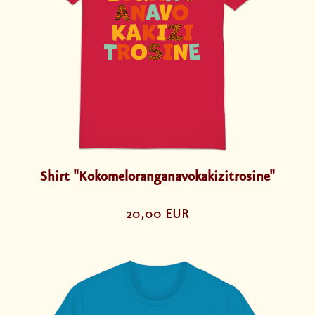
Shirt "Kokomeloranganavokakizitrosine"
20,00 EUR