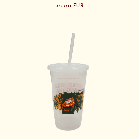
20,00 EUR