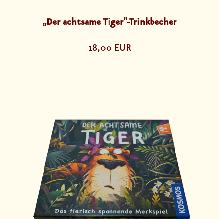
„Der achtsame Tiger"-Trinkbecher
18,00 EUR