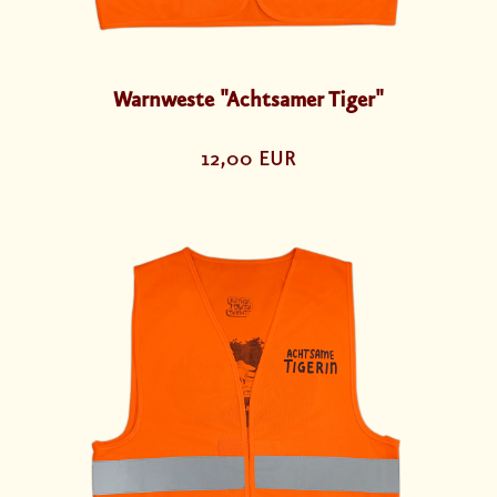
Warnweste "Achtsamer Tiger"
12,00 EUR