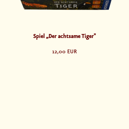
Spiel „Der achtsame Tiger"
12,00 EUR