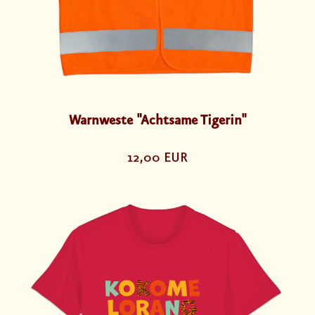
Warnweste "Achtsame Tigerin"
12,00 EUR