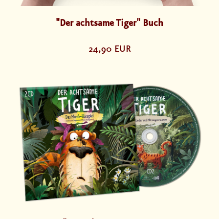
"Der achtsame Tiger" Buch
24,90 EUR