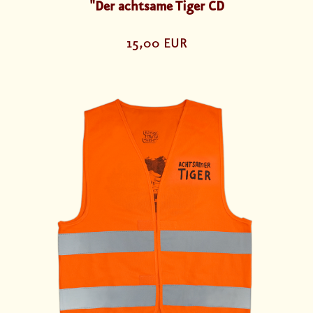
"Der achtsame Tiger CD
15,00 EUR