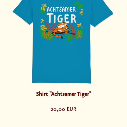
Shirt "Achtsamer Tiger"
20,00 EUR