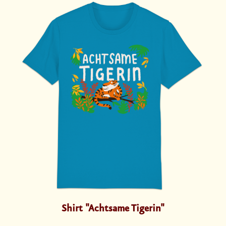
Shirt "Achtsame Tigerin"