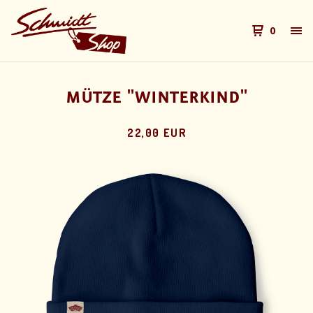
0
MÜTZE "WINTERKIND"
22,00 EUR