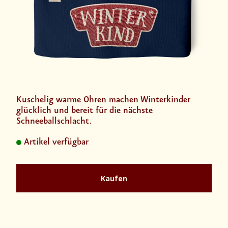
Kuschelig warme Ohren machen Winterkinder
glücklich und bereit für die nächste
Schneeballschlacht.
Artikel verfügbar
Kaufen