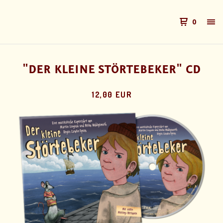
0
"DER KLEINE STÖRTEBEKER" CD
12,00 EUR