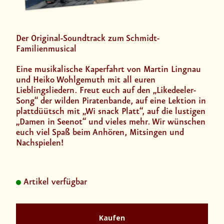
Der Original-Soundtrack zum Schmidt-
Familienmusical
Eine musikalische Kaperfahrt von Martin Lingnau
und Heiko Wohlgemuth mit all euren
Lieblingsliedern. Freut euch auf den „Likedeeler-
Song“ der wilden Piratenbande, auf eine Lektion in
plattdüütsch mit „Wi snack Platt“, auf die lustigen
„Damen in Seenot“ und vieles mehr. Wir wünschen
euch viel Spaß beim Anhören, Mitsingen und
Nachspielen!
Artikel verfügbar
Kaufen