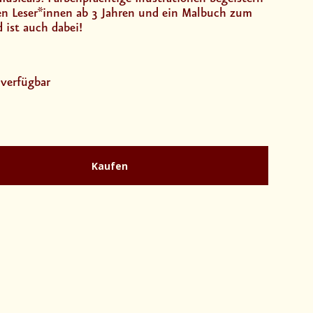
nen Leser*innen ab 3 Jahren und ein Malbuch zum
 ist auch dabei!
 verfügbar
Kaufen