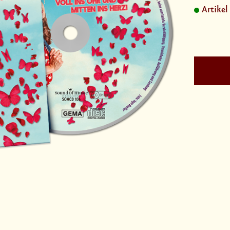
Artikel