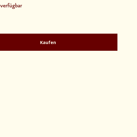
 verfügbar
Kaufen