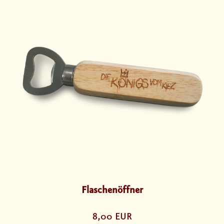
Flaschenöffner
8,00 EUR