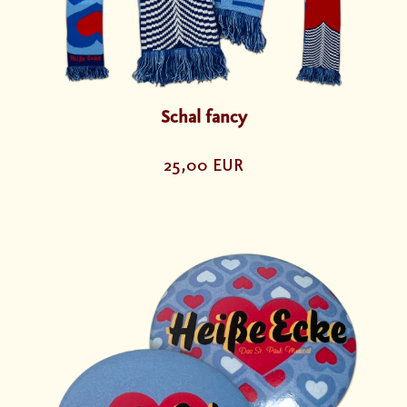
Schal fancy
25,00 EUR