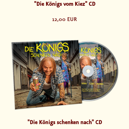
"Die Königs vom Kiez" CD
12,00 EUR
"Die Königs schenken nach" CD