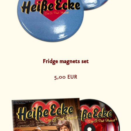
Fridge magnets set
5,00 EUR