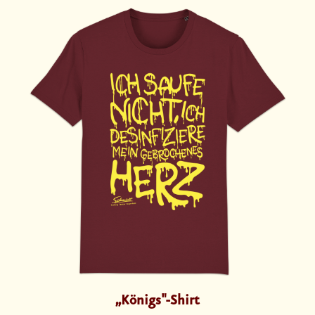
„Königs"-Shirt