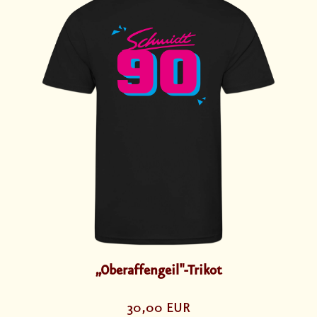
„Oberaffengeil"-Trikot
30,00 EUR