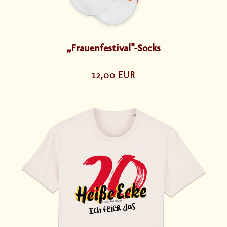
„Frauenfestival"-Socks
12,00 EUR