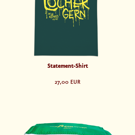
Statement-Shirt
27,00 EUR