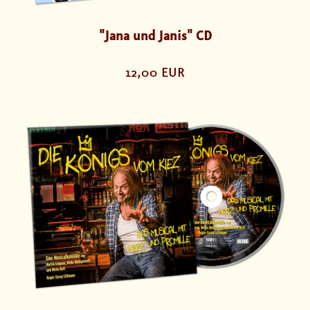
"Jana und Janis" CD
12,00 EUR