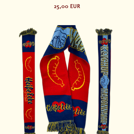
25,00 EUR