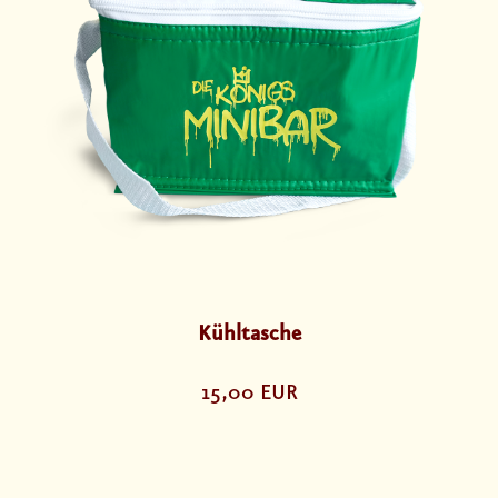
Kühltasche
15,00 EUR