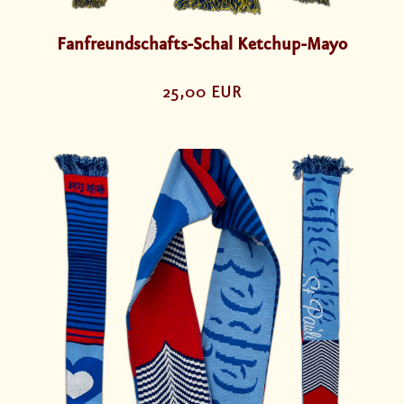
Fanfreundschafts-Schal Ketchup-Mayo
25,00 EUR