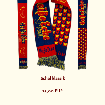
Schal klassik
25,00 EUR