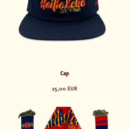
Cap
25,00 EUR