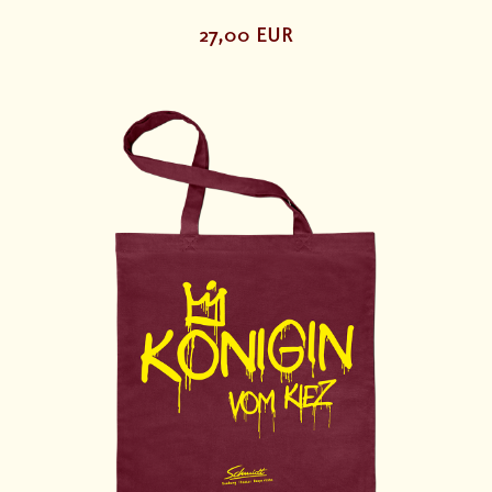
27,00 EUR