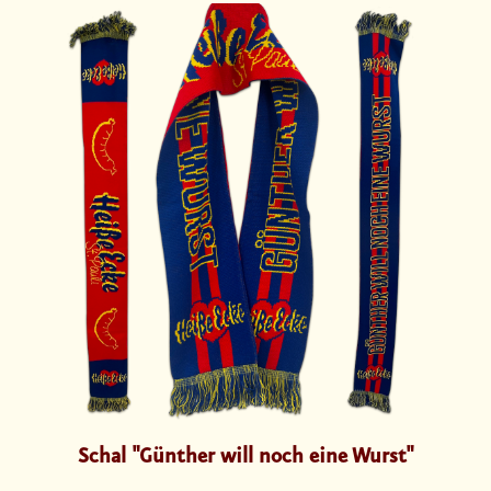
Schal "Günther will noch eine Wurst"