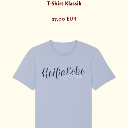
T-Shirt Klassik
27,00 EUR