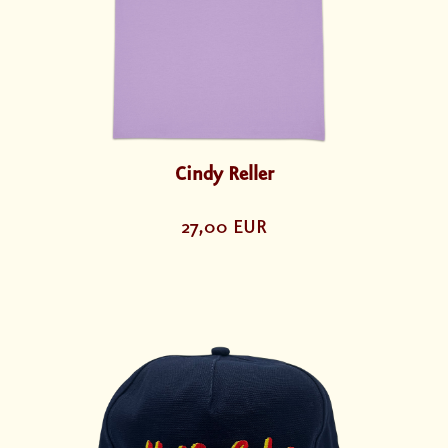
Cindy Reller
27,00 EUR