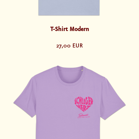
T-Shirt Modern
27,00 EUR