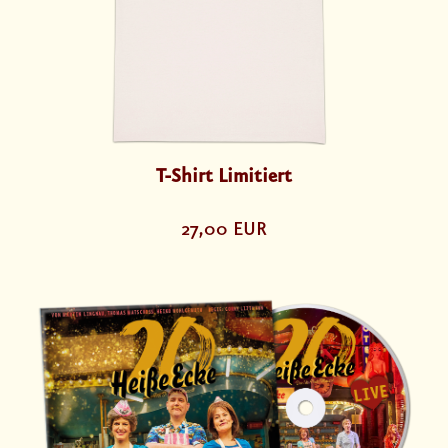
T-Shirt Limitiert
27,00 EUR