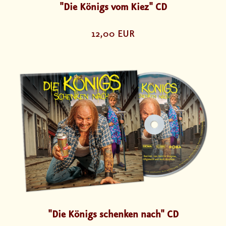
"Die Königs vom Kiez" CD
12,00 EUR
"Die Königs schenken nach" CD