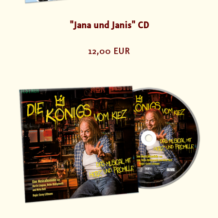
"Jana und Janis" CD
12,00 EUR