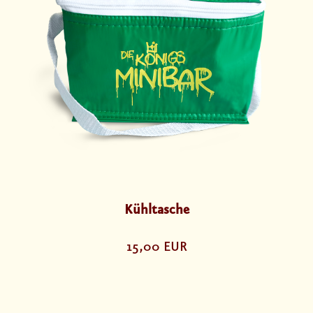
Kühltasche
15,00 EUR