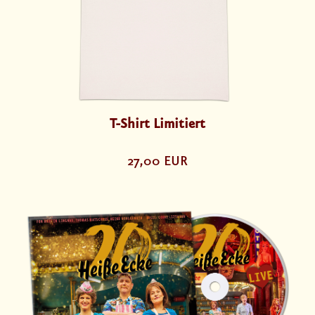
T-Shirt Limitiert
27,00 EUR