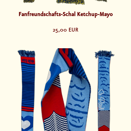
Fanfreundschafts-Schal Ketchup-Mayo
25,00 EUR