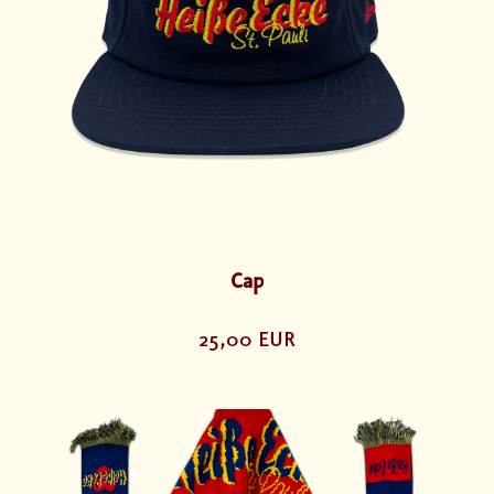
Cap
25,00 EUR