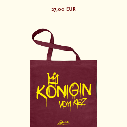
27,00 EUR