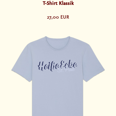
T-Shirt Klassik
27,00 EUR