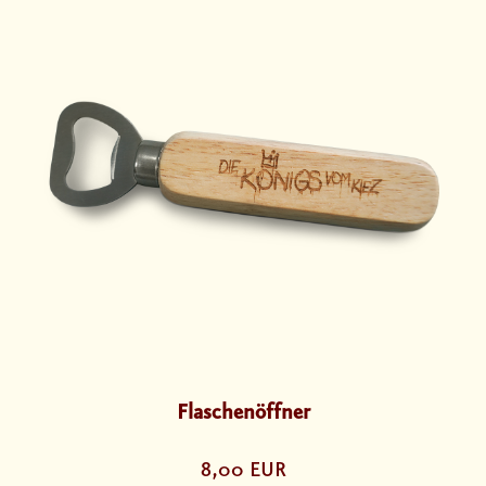
Flaschenöffner
8,00 EUR