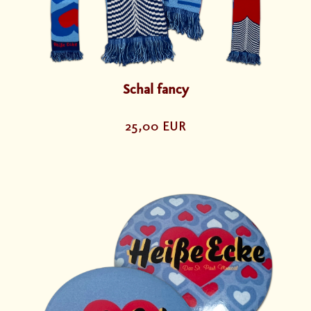
Schal fancy
25,00 EUR