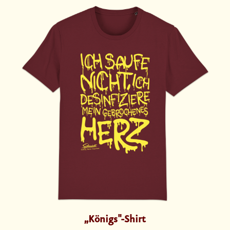
„Königs"-Shirt