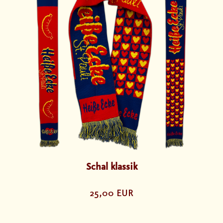
Schal klassik
25,00 EUR