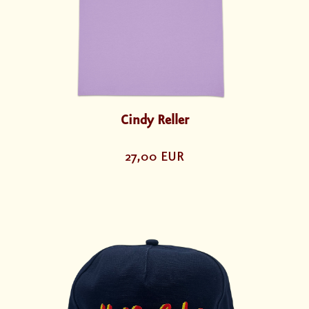
Cindy Reller
27,00 EUR