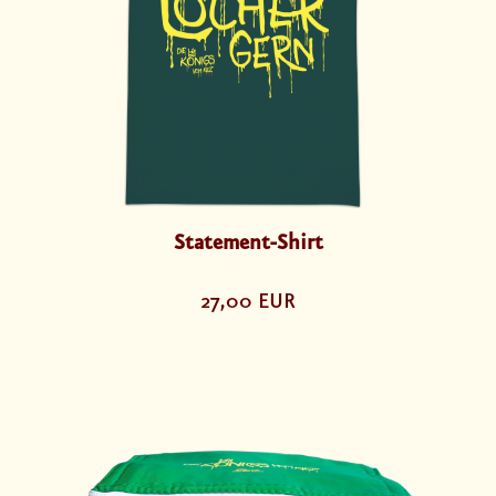
Statement-Shirt
27,00 EUR