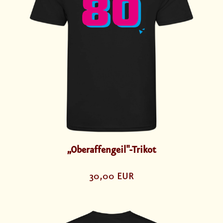
„Oberaffengeil"-Trikot
30,00 EUR