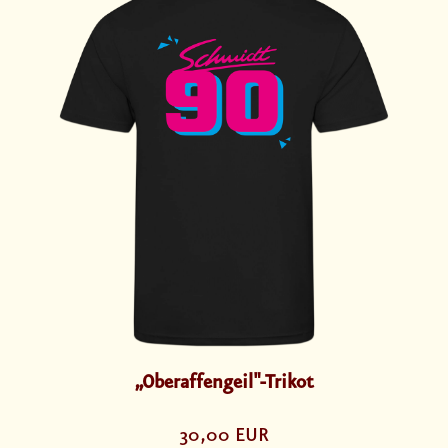
„Oberaffengeil"-Trikot
30,00 EUR