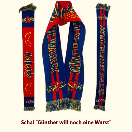
Schal "Günther will noch eine Wurst"