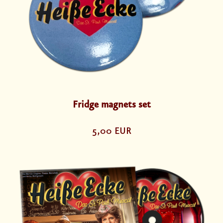
Fridge magnets set
5,00 EUR