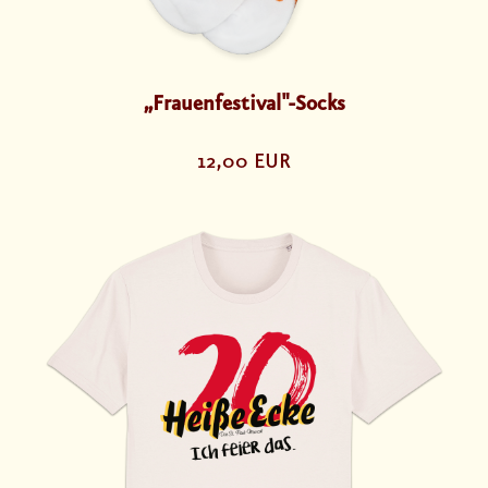
„Frauenfestival"-Socks
12,00 EUR