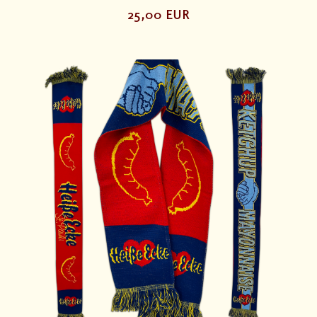
25,00 EUR