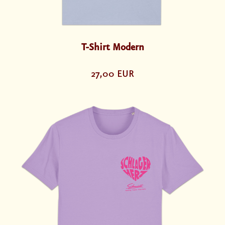
T-Shirt Modern
27,00 EUR