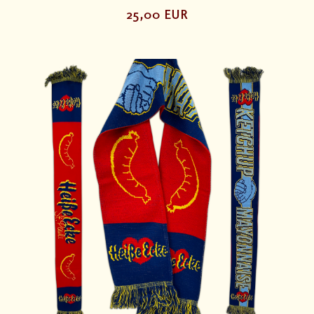
25,00 EUR