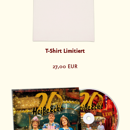
T-Shirt Limitiert
27,00 EUR