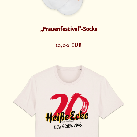
„Frauenfestival"-Socks
12,00 EUR