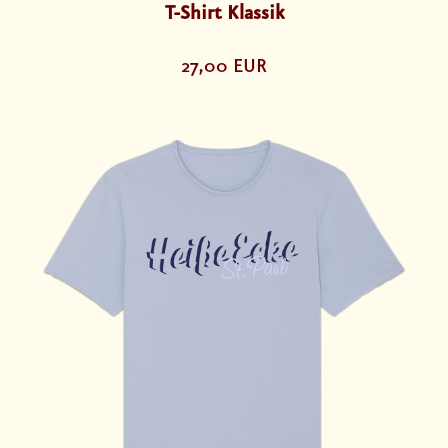
T-Shirt Klassik
27,00 EUR