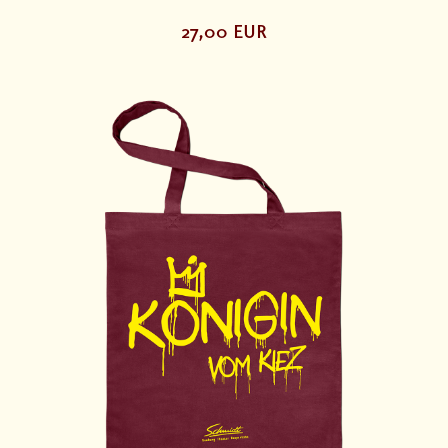
27,00 EUR