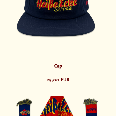
Cap
25,00 EUR