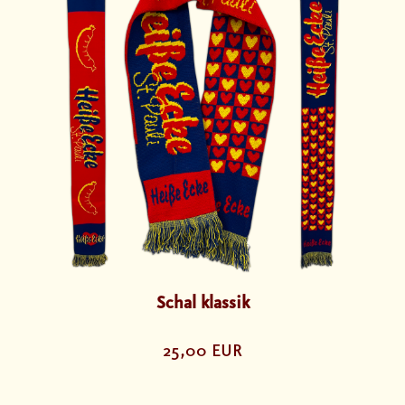
Schal klassik
25,00 EUR