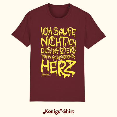
„Königs"-Shirt