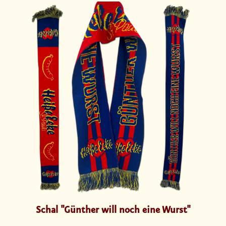
Schal "Günther will noch eine Wurst"