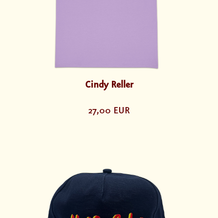
Cindy Reller
27,00 EUR