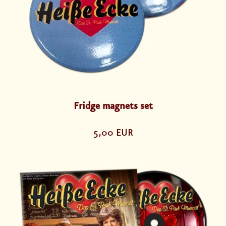
Fridge magnets set
5,00 EUR