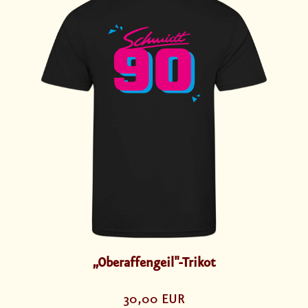
„Oberaffengeil"-Trikot
30,00 EUR