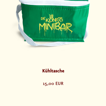
Kühltasche
15,00 EUR