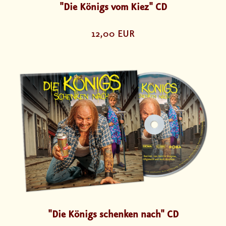
"Die Königs vom Kiez" CD
12,00 EUR
"Die Königs schenken nach" CD