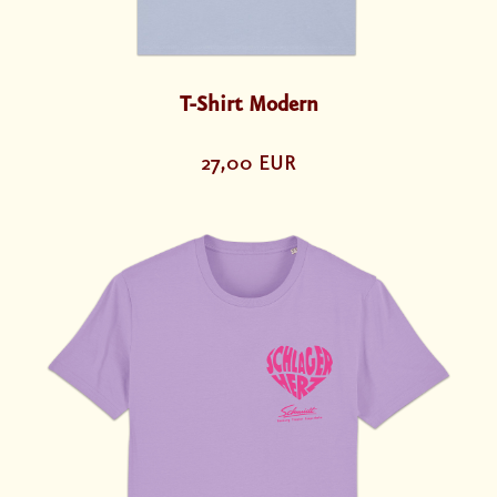
T-Shirt Modern
27,00 EUR