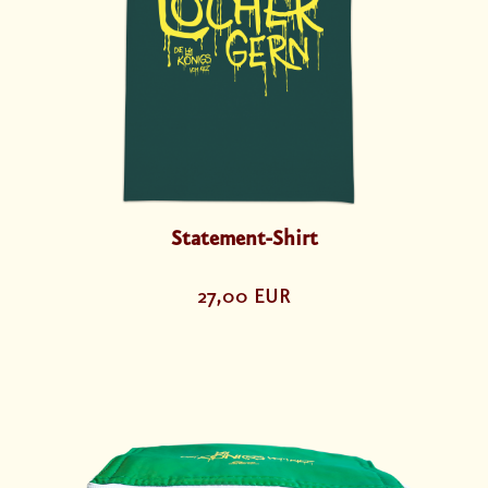
Statement-Shirt
27,00 EUR