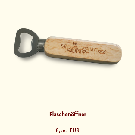
Flaschenöffner
8,00 EUR