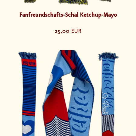
Fanfreundschafts-Schal Ketchup-Mayo
25,00 EUR