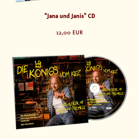
"Jana und Janis" CD
12,00 EUR