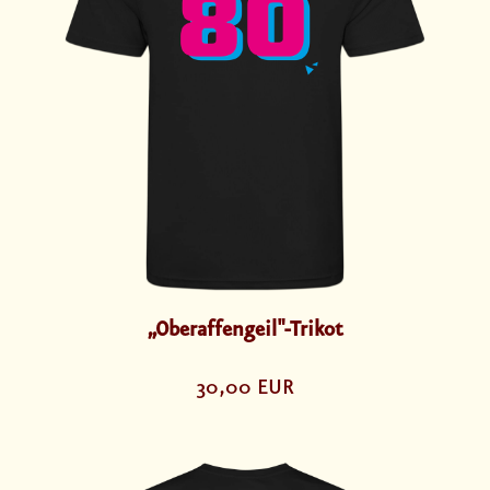
„Oberaffengeil"-Trikot
30,00 EUR