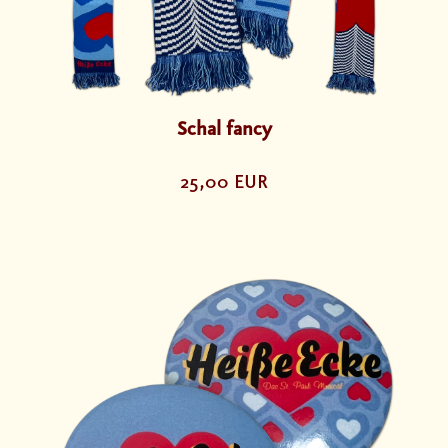
Schal fancy
25,00 EUR