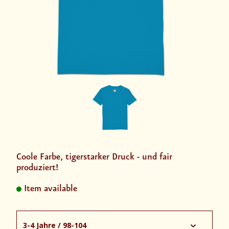
Coole Farbe, tigerstarker Druck - und fair
produziert!
Item available